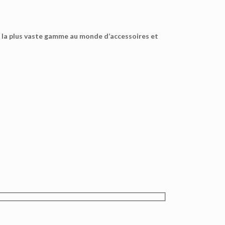
 la plus vaste gamme au monde d’accessoires et