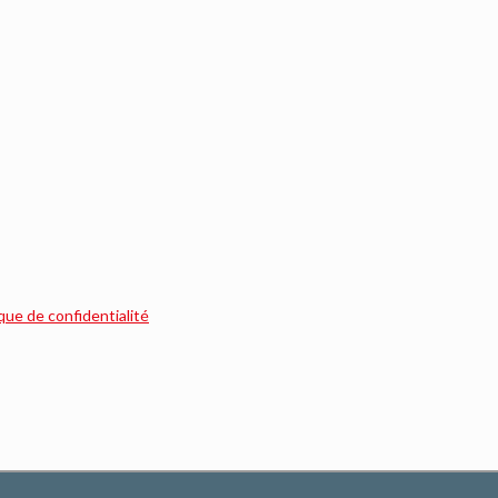
ique de confidentialité