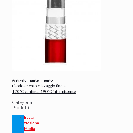
Antigelo mantenimento,
riscaldamento e lavaggio fino a
120°C continua 190°C intermittente
Categoria
Prodotti
Bassa
tensione
Media