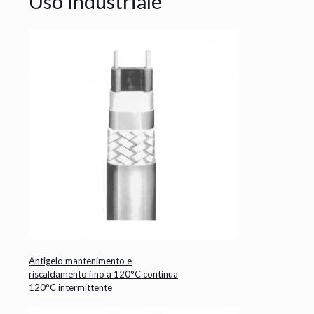
Uso industriale
Antigelo mantenimento e
riscaldamento fino a 120°C continua
120°C intermittente