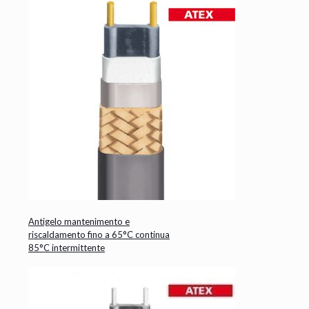
Antigelo mantenimento e
riscaldamento fino a 65°C continua
85°C intermittente