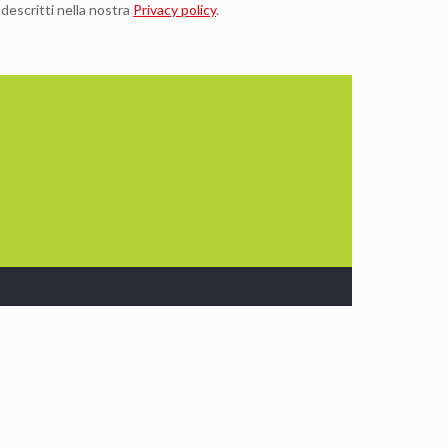
 descritti nella nostra
Privacy policy
.