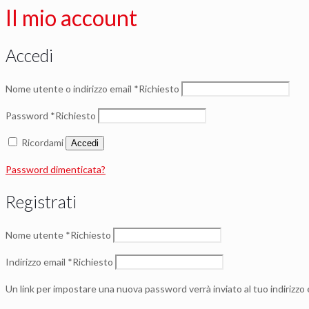
Il mio account
Accedi
Nome utente o indirizzo email
*
Richiesto
Password
*
Richiesto
Ricordami
Accedi
Password dimenticata?
Registrati
Nome utente
*
Richiesto
Indirizzo email
*
Richiesto
Un link per impostare una nuova password verrà inviato al tuo indirizzo 