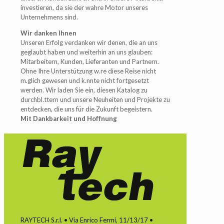
investieren, da sie der wahre Motor unseres
Unternehmens sind.
Wir danken Ihnen
Unseren Erfolg verdanken wir denen, die an uns
geglaubt haben und weiterhin an uns glauben:
Mitarbeitern, Kunden, Lieferanten und Partnern.
Ohne Ihre Unterstützung w.re diese Reise nicht
m.glich gewesen und k.nnte nicht fortgesetzt
werden. Wir laden Sie ein, diesen Katalog zu
durchbl.ttern und unsere Neuheiten und Projekte zu
entdecken, die uns für die Zukunft begeistern.
Mit Dankbarkeit und Hoffnung
RAYTECH S.r.l. • Via Enrico Fermi, 11/13/17 •