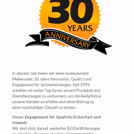
In diesem Jahr feiern wir einen bedeutenden
Meilenstein: 30 Jahre Innovation, Qualit.t und
Engagement für Spitzenleistungen. Seit 1995
arbeiten wir jeden Tag daran, unsere Produkte und
Dienstleistungen zu verbessern, um die Bedürfnisse
unserer Kunden zu erfüllen und einen Beitrag zu
einer nachhaltigen Zukunft zu leisten.
Unser Engagement für Qualität,Sicherheit und
Umwelt
Wir sind stolz darauf, weiterhin ISOZertifizierungen