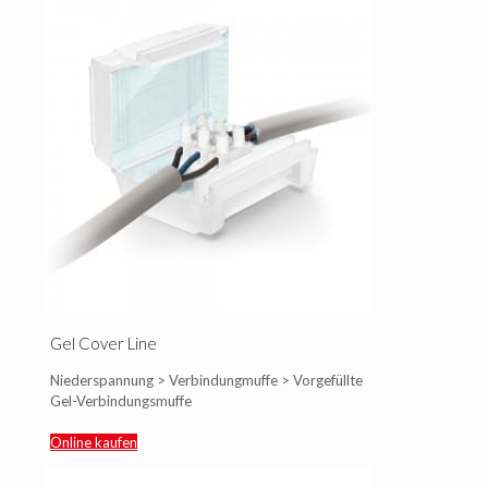
Gel Cover Line
Niederspannung > Verbindungmuffe > Vorgefüllte
Gel-Verbindungsmuffe
Online kaufen