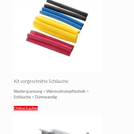
Kit vorgeschnitte Schläuche
Niederspannung > Wärmschrumpftechnik >
Schläuche > Dünnwandig
Online kaufen