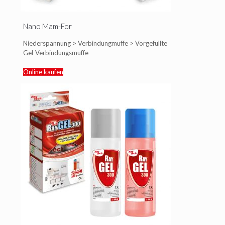
Nano Mam-For
Niederspannung > Verbindungmuffe > Vorgefüllte
Gel-Verbindungsmuffe
Online kaufen