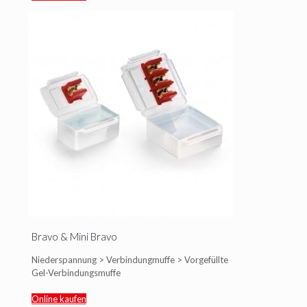
Bravo & Mini Bravo
Niederspannung > Verbindungmuffe > Vorgefüllte
Gel-Verbindungsmuffe
Online kaufen