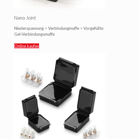
Nano Joint
Niederspannung > Verbindungmuffe > Vorgefüllte
Gel-Verbindungsmuffe
Online kaufen