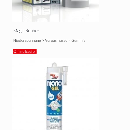
Magic Rubber
Niederspannung > Vergusmasse > Gummis
Online kaufen