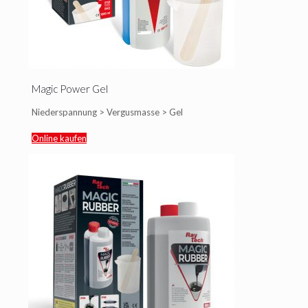
Magic Power Gel
Niederspannung > Vergusmasse > Gel
Online kaufen