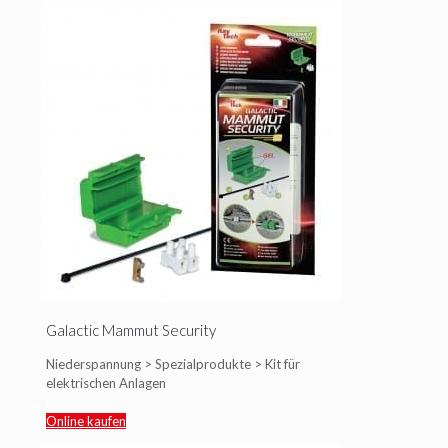
Galactic Mammut Security
Niederspannung > Spezialprodukte > Kit für
elektrischen Anlagen
Online kaufen