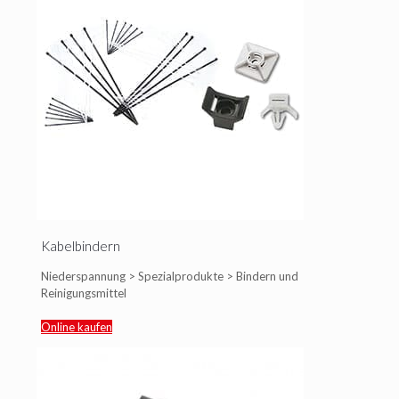
Kabelbindern
Niederspannung > Spezialprodukte > Bindern und
Reinigungsmittel
Online kaufen