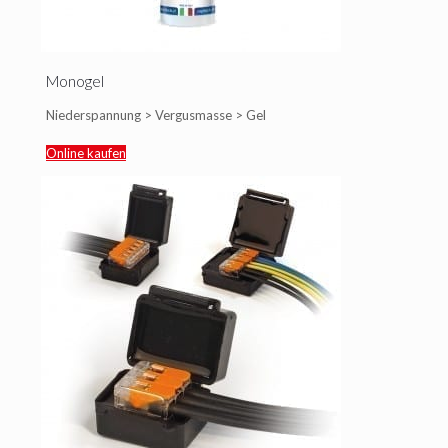
Monogel
Niederspannung > Vergusmasse > Gel
Online kaufen