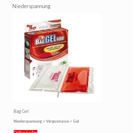
Niederspannung
Bag Gel
Niederspannung > Vergusmasse > Gel
Online kaufen