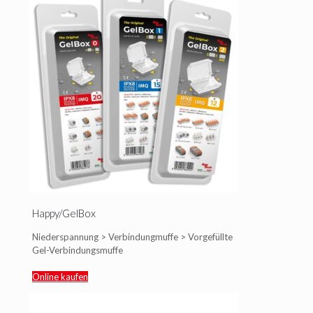
Happy/GelBox
Niederspannung > Verbindungmuffe > Vorgefüllte
Gel-Verbindungsmuffe
Online kaufen