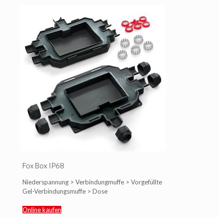
Fox Box IP68
Niederspannung > Verbindungmuffe > Vorgefüllte
Gel-Verbindungsmuffe > Dose
Online kaufen