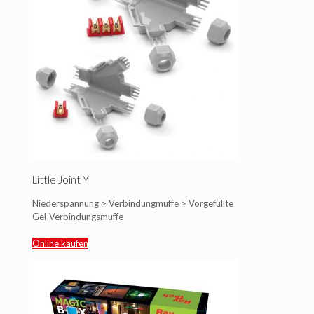
Little Joint Y
Niederspannung > Verbindungmuffe > Vorgefüllte
Gel-Verbindungsmuffe
Online kaufen