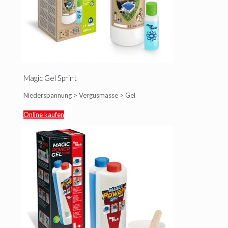
Magic Gel Sprint
Niederspannung > Vergusmasse > Gel
Online kaufen