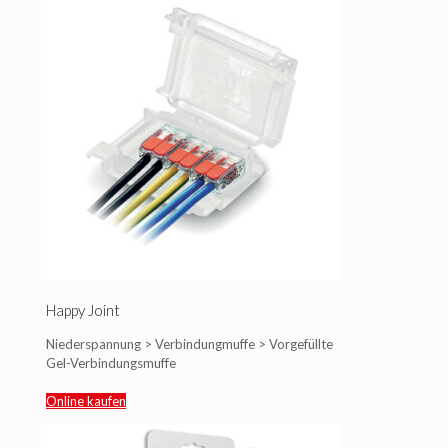
Happy Joint
Niederspannung > Verbindungmuffe > Vorgefüllte
Gel-Verbindungsmuffe
Online kaufen