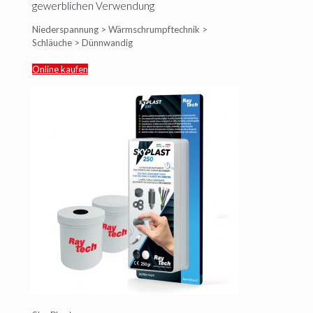
gewerblichen Verwendung
Niederspannung > Wärmschrumpftechnik >
Schläuche > Dünnwandig
Online kaufen