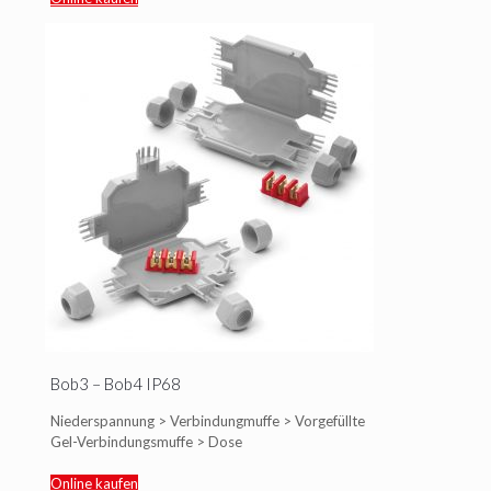
Bob3 – Bob4 IP68
Niederspannung > Verbindungmuffe > Vorgefüllte
Gel-Verbindungsmuffe > Dose
Online kaufen