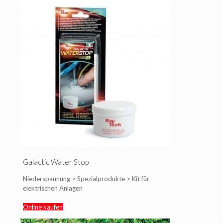
Galactic Water Stop
Niederspannung > Spezialprodukte > Kit für
elektrischen Anlagen
Online kaufen