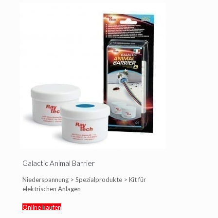
Galactic Animal Barrier
Niederspannung > Spezialprodukte > Kit für
elektrischen Anlagen
Online kaufen