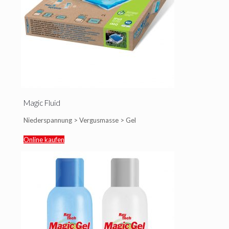
Magic Fluid
Niederspannung > Vergusmasse > Gel
Online kaufen