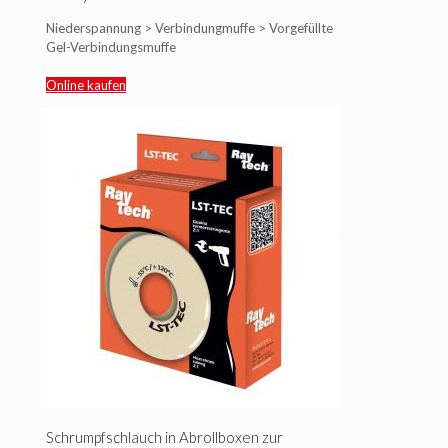
Niederspannung > Verbindungmuffe > Vorgefüllte
Gel-Verbindungsmuffe
Online kaufen
Schrumpfschlauch in Abrollboxen zur