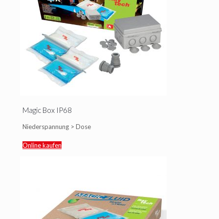
Magic Box IP68
Niederspannung > Dose
Online kaufen