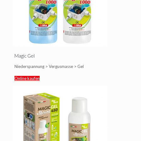
Magic Gel
Niederspannung > Vergusmasse > Gel
Online kaufen