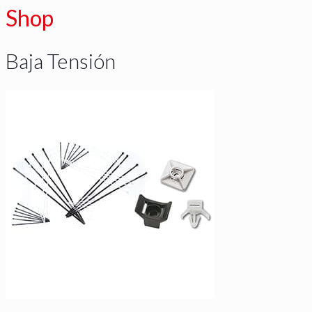
Shop
Baja Tensión