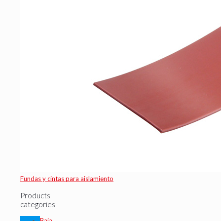
Fundas y cintas para aislamiento
Products
categories
Baja