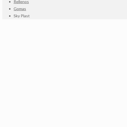
Rellenos
Gomas
Sky Plast