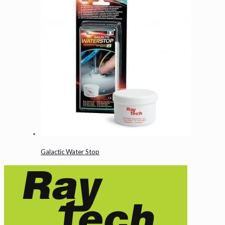
Galactic Water Stop