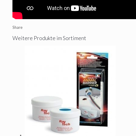
Share
Weitere Produkte im Sortiment