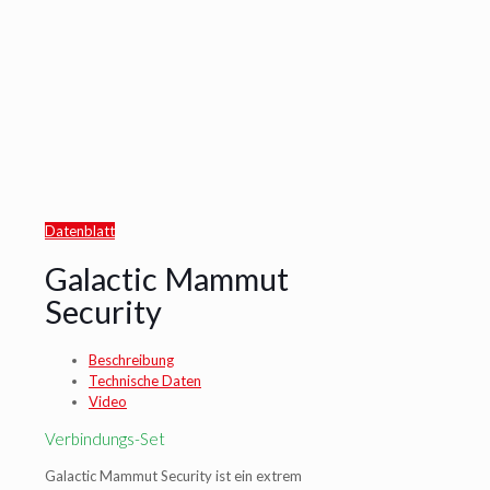
Datenblatt
Galactic Mammut
Security
Beschreibung
Technische Daten
Video
Verbindungs-Set
Galactic Mammut Security ist ein extrem