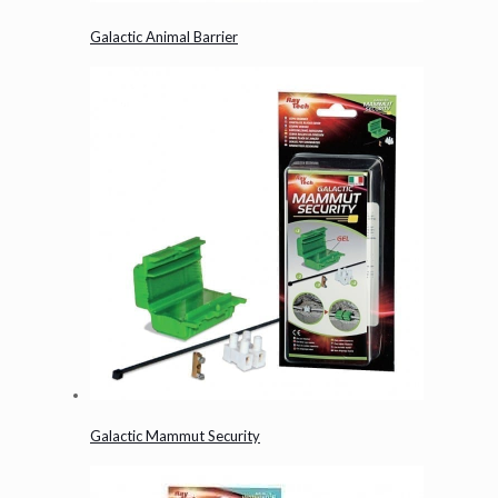
Galactic Animal Barrier
Galactic Mammut Security