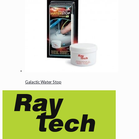
Galactic Water Stop