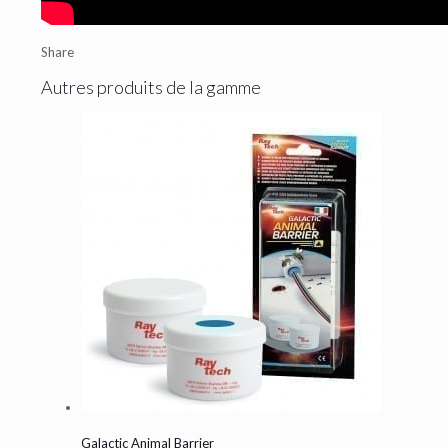
Share
Autres produits de la gamme
Galactic Animal Barrier