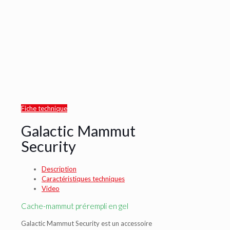
Fiche technique
Galactic Mammut
Security
Description
Caractéristiques techniques
Video
Cache-mammut prérempli en gel
Galactic Mammut Security est un accessoire