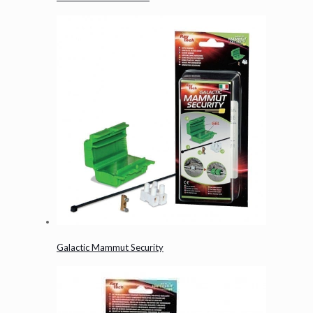
Galactic Mammut Security