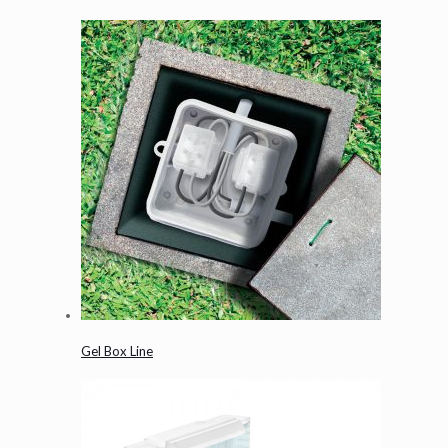
Gel Box Line