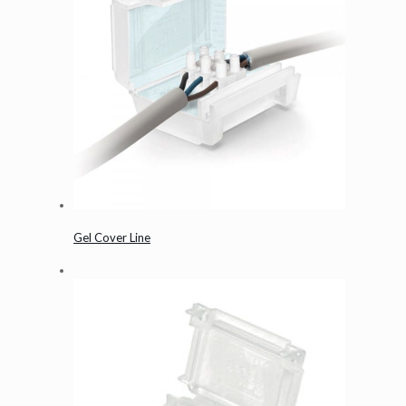
Gel Cover Line