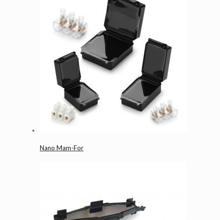
Nano Mam-For