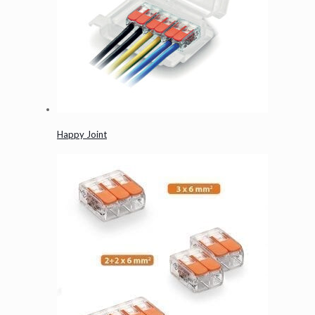
Happy Joint