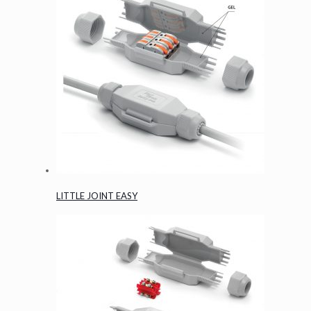
LITTLE JOINT EASY