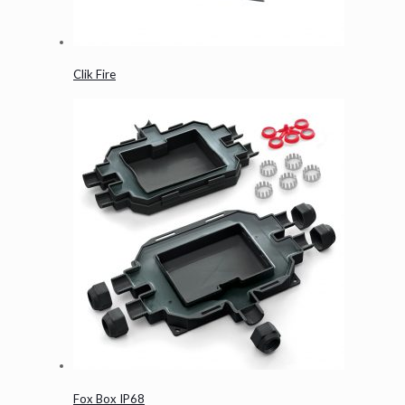
Clik Fire
Fox Box IP68