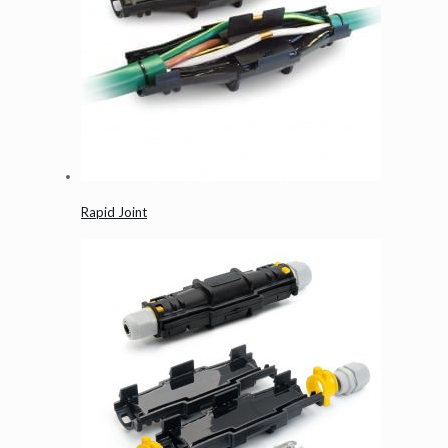
Rapid Joint