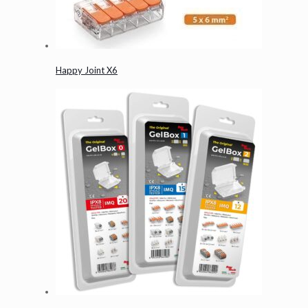
Happy Joint X6