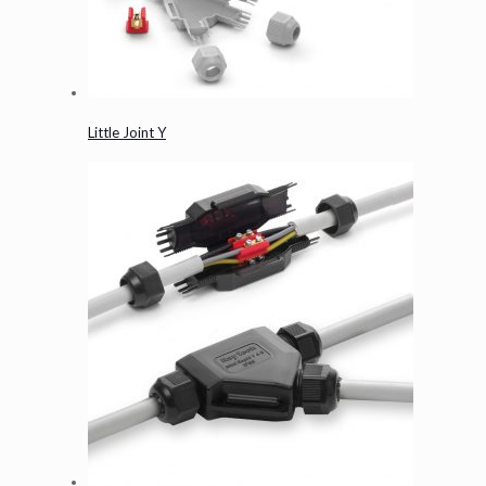
Little Joint Y