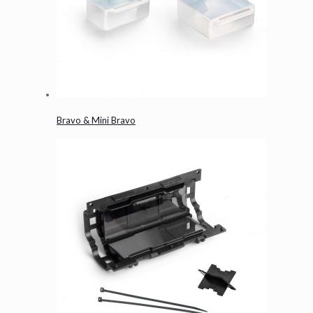
Bravo & Mini Bravo