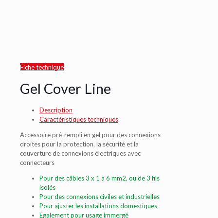
Fiche technique
Gel Cover Line
Description
Caractéristiques techniques
Accessoire pré-rempli en gel pour des connexions
droites pour la protection, la sécurité et la
couverture de connexions électriques avec
connecteurs
Pour des câbles 3 x 1 à 6 mm2, ou de 3 fils
isolés
Pour des connexions civiles et industrielles
Pour ajuster les installations domestiques
Également pour usage immergé