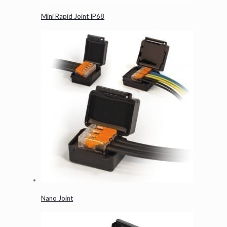
Mini Rapid Joint IP68
Nano Joint