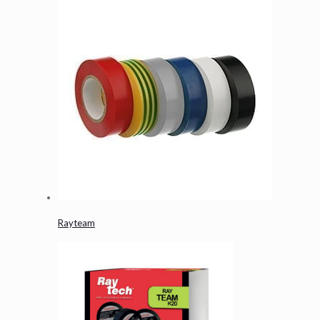
Rayteam