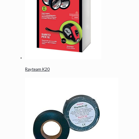
Rayteam K20