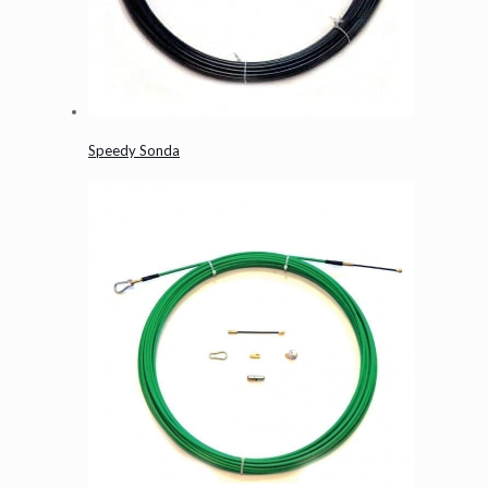
Speedy Sonda