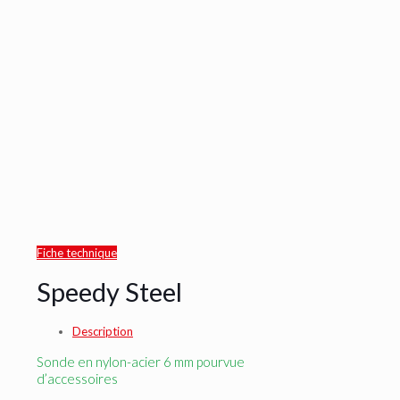
Fiche technique
Speedy Steel
Description
Sonde en nylon-acier 6 mm pourvue
d’accessoires