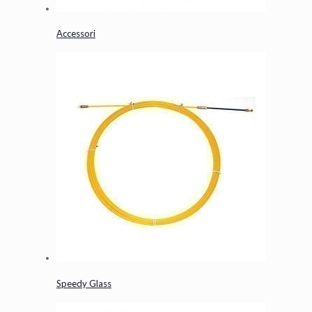
Accessori
Speedy Glass