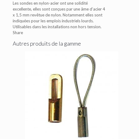
Les sondes en nylon-acier ont une solidité
excellente, elles sont conçues par une âme d’acier 4
x 1,5 mm revêtue de nylon. Notamment elles sont
indiquées pour les emplois industriels lourds.
Utilisables dans les installations non hors tension.
Share
Autres produits de la gamme