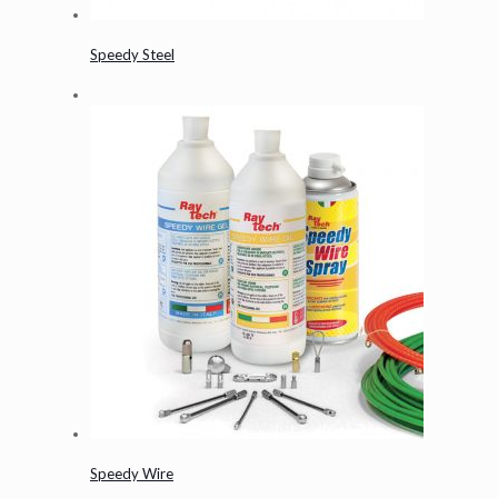
Speedy Steel
Speedy Wire