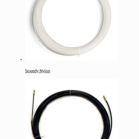
Speedy Nylon