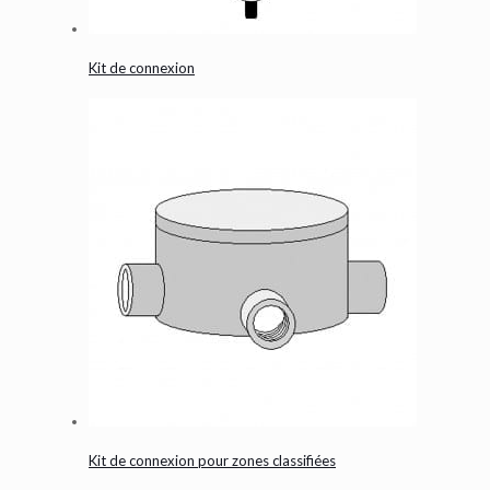
Kit de connexion
Kit de connexion pour zones classifiées