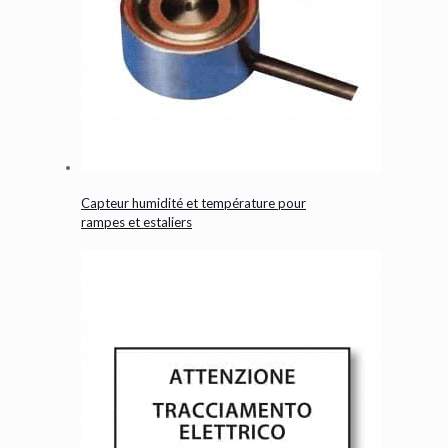
Capteur humidité et température pour
rampes et estaliers