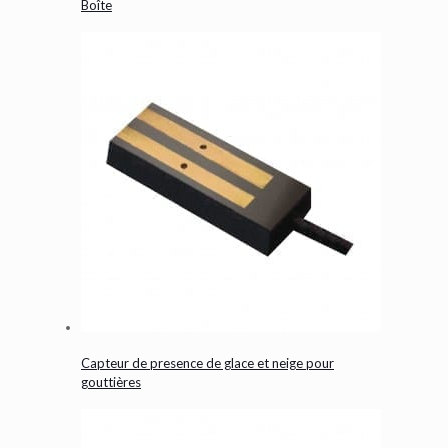
Boîte
Capteur de presence de glace et neige pour
gouttières