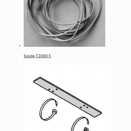
Sonde T2000-S