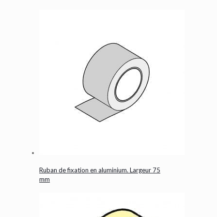
Ruban de fixation en aluminium. Largeur 75
mm