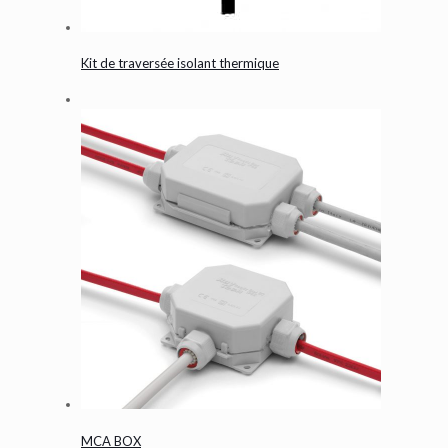
Kit de traversée isolant thermique
MCA BOX