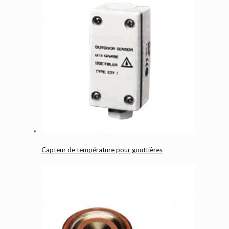
Capteur de température pour gouttières