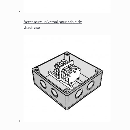
Accessoire universal pour cable de
chauffage