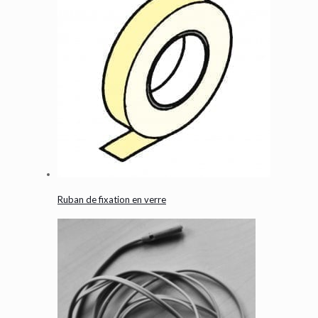
Ruban de fixation en verre