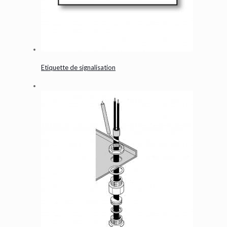
Etiquette de signalisation