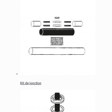
Kit de jonction