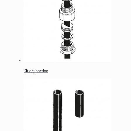
Kit de jonction