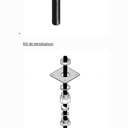
Kit de terminaison