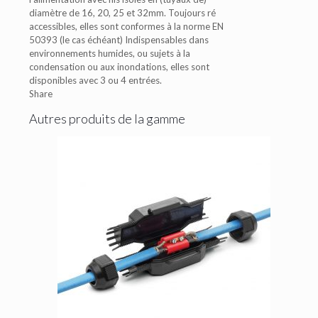
diamètre de 16, 20, 25 et 32mm. Toujours ré
accessibles, elles sont conformes à la norme EN
50393 (le cas échéant) Indispensables dans
environnements humides, ou sujets à la
condensation ou aux inondations, elles sont
disponibles avec 3 ou 4 entrées.
Share
Autres produits de la gamme