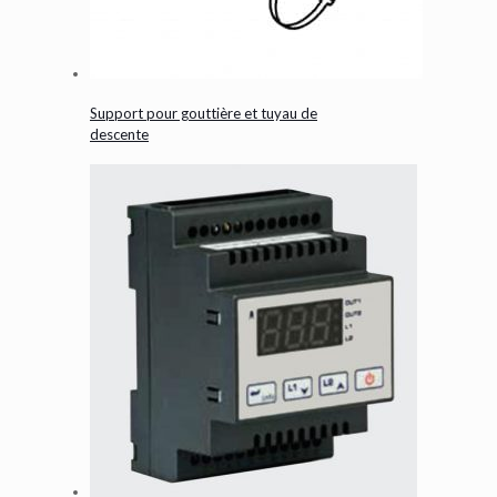
Support pour gouttière et tuyau de
descente