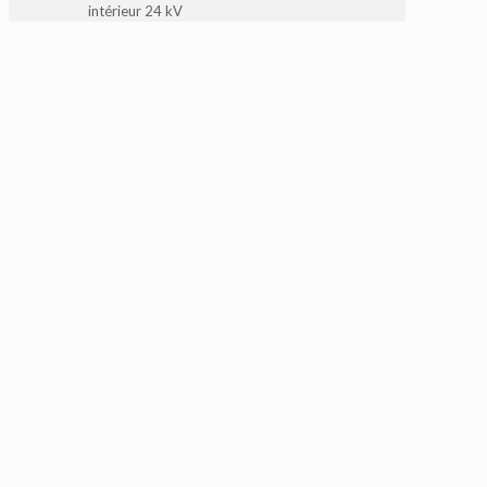
intérieur 24 kV