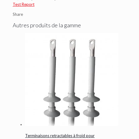
Test Report
Share
Autres produits de la gamme
Terminaisons retractables à froid pour