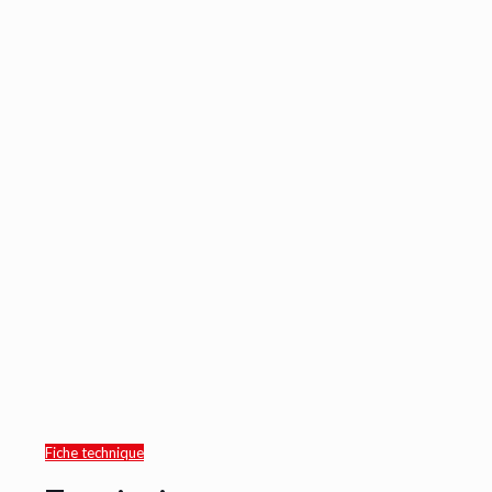
Fiche technique