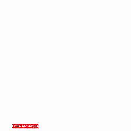
Fiche technique