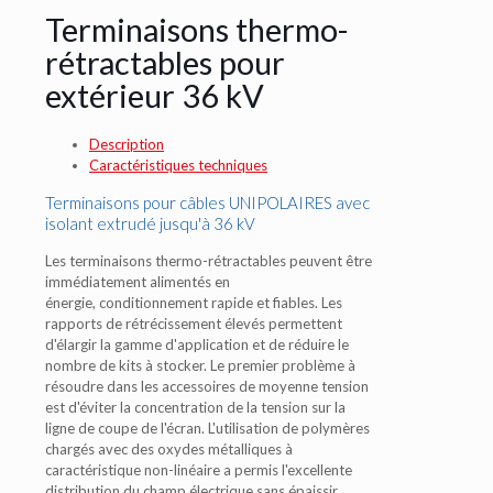
Terminaisons thermo-
rétractables pour
extérieur 36 kV
Description
Caractéristiques techniques
Terminaisons pour câbles UNIPOLAIRES avec
isolant extrudé jusqu'à 36 kV
Les terminaisons thermo-rétractables peuvent être
immédiatement alimentés en
énergie, conditionnement rapide et fiables. Les
rapports de rétrécissement élevés permettent
d'élargir la gamme d'application et de réduire le
nombre de kits à stocker. Le premier problème à
résoudre dans les accessoires de moyenne tension
est d'éviter la concentration de la tension sur la
ligne de coupe de l'écran. L'utilisation de polymères
chargés avec des oxydes métalliques à
caractéristique non-linéaire a permis l'excellente
distribution du champ électrique sans épaissir