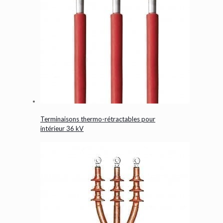
Terminaisons thermo-rétractables pour
intérieur 36 kV