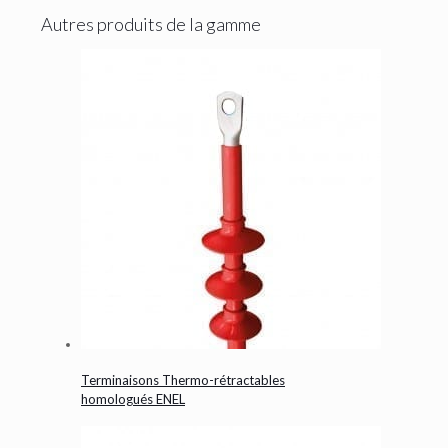
Autres produits de la gamme
Terminaisons Thermo-rétractables
homologués ENEL