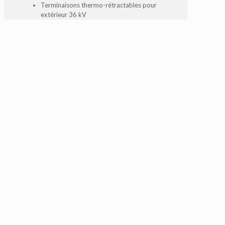
Terminaisons thermo-rétractables pour
extérieur 36 kV