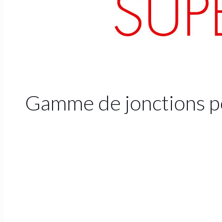
Gamme de jonctions pou