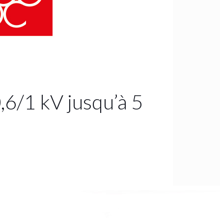
,6/1 kV jusqu’à 5