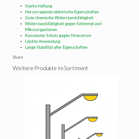
Starke Haftung
Hervorragende elektrische Eigenschaften
Gute chemische Widerstandsfähigkeit
Widerstandsfähigkeit gegen Schimmel und
Mikroorganismen
Konstanter Schutz gegen Streustrom
Leichte Anwendung
Lange Stabilität aller Eigenschaften
Share
Weitere Produkte im Sortiment