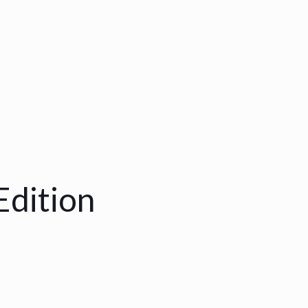
dition