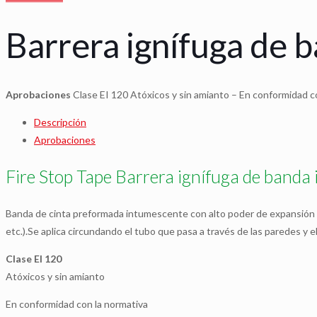
Barrera ignífuga de 
Aprobaciones
Clase EI 120 Atóxicos y sin amianto – En conformidad 
Descripción
Aprobaciones
Fire Stop Tape Barrera ignífuga de banda 
Banda de cinta preformada intumescente con alto poder de expansión pa
etc.).Se aplica circundando el tubo que pasa a través de las paredes y 
Clase EI 120
Atóxicos y sin amianto
En conformidad con la normativa