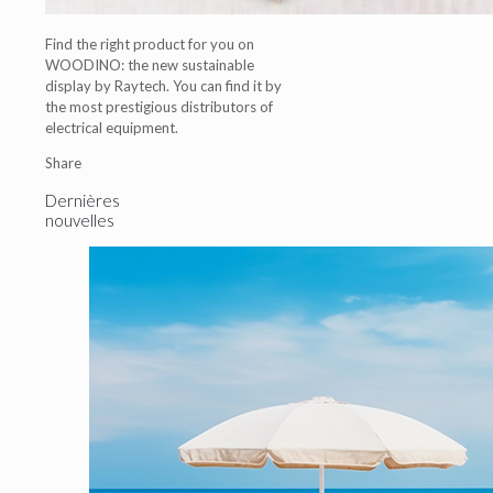
Find the right product for you on
WOODINO: the new sustainable
display by Raytech. You can find it by
the most prestigious distributors of
electrical equipment.
Share
Dernières
nouvelles