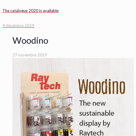
The catalogue 2020 is available
4 décembre 2019
Woodino
27 novembre 2019