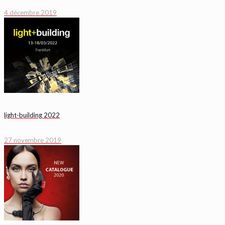
4 décembre 2019
light-building 2022
27 novembre 2019