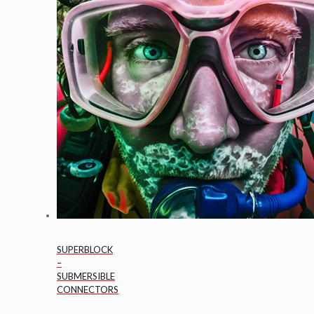
SUPERBLOCK
–
SUBMERSIBLE
CONNECTORS