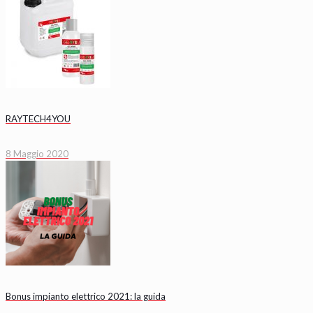
RAYTECH4YOU
8 Maggio 2020
Bonus impianto elettrico 2021: la guida