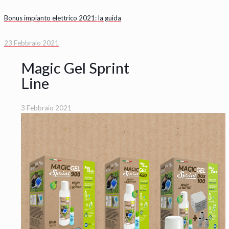
Bonus impianto elettrico 2021: la guida
23 Febbraio 2021
Magic Gel Sprint
Line
3 Febbraio 2021