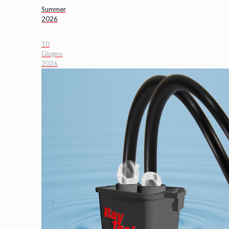
Summer
2026
10
Giugno
2026