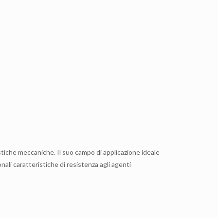
stiche meccaniche. Il suo campo di applicazione ideale
ali caratteristiche di resistenza agli agenti