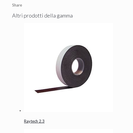
Share
Altri prodotti della gamma
Raytech 2.3