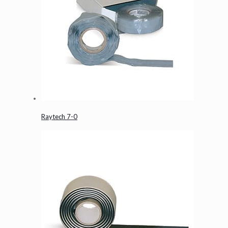
Raytech 7-0