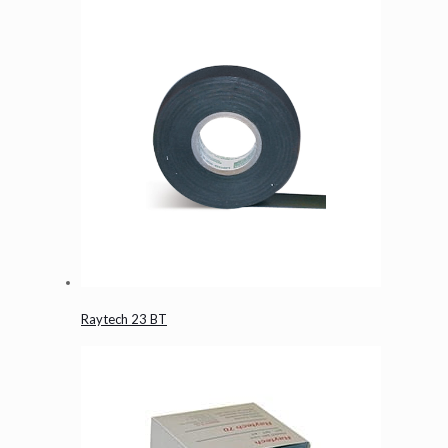
Raytech 23 BT