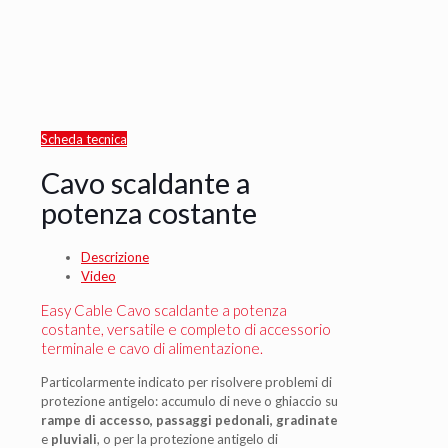
Scheda tecnica
Cavo scaldante a
potenza costante
Descrizione
Video
Easy Cable Cavo scaldante a potenza
costante, versatile e completo di accessorio
terminale e cavo di alimentazione.
Particolarmente indicato per risolvere problemi di
protezione antigelo: accumulo di neve o ghiaccio su
rampe di accesso, passaggi pedonali, gradinate
e
pluviali
, o per la protezione antigelo di