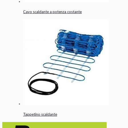
Cavo scaldante a potenza costante
Tappetino scaldante