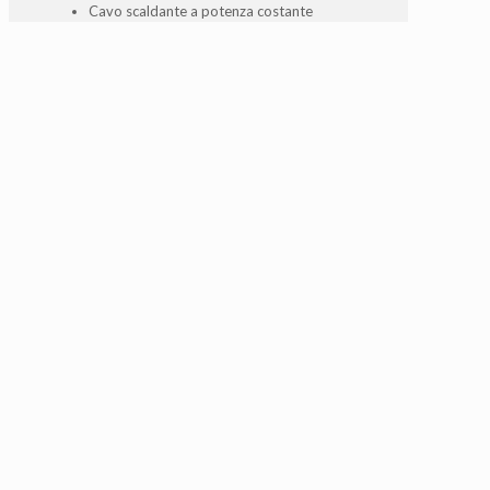
Cavo scaldante a potenza costante