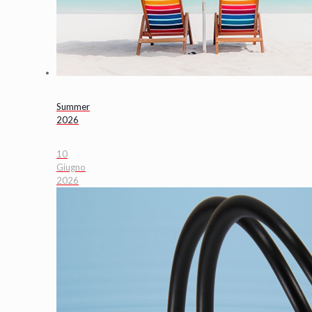
Summer
2026
10
Giugno
2026