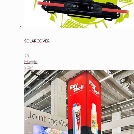
SOLARCOVER
28
Maggio
2024