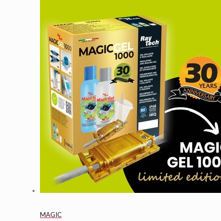
MAGIC