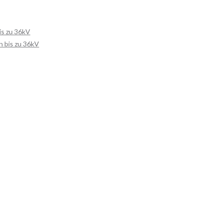
is zu 36kV
 bis zu 36kV