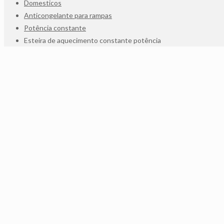
Domesticos
Anticongelante para rampas
Potência constante
Esteira de aquecimento constante potência