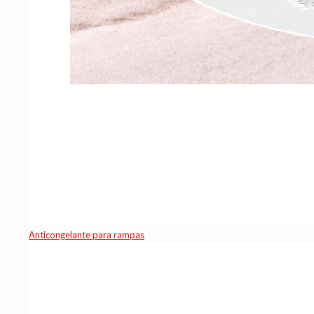
Anticongelante para rampas