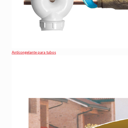
Anticongelante para tubos