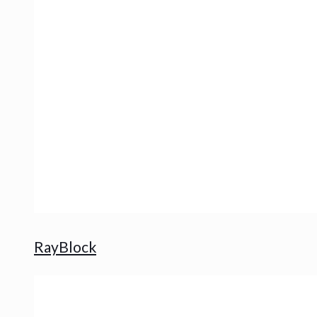
RayBlock