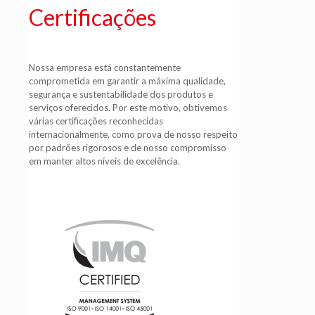
Certificações
Nossa empresa está constantemente
comprometida em garantir a máxima qualidade,
segurança e sustentabilidade dos produtos e
serviços oferecidos. Por este motivo, obtivemos
várias certificações reconhecidas
internacionalmente, como prova de nosso respeito
por padrões rigorosos e de nosso compromisso
em manter altos níveis de excelência.