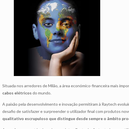
Situada nos arredores de Milão, a área económico-financeira mais import
cabos elétricos
do mundo.
A paixão pela desenvolvimento e inovação permitiram à Raytech evolui
desafio de satisfazer e surpreender o utilizador final com produtos 
qualitativo escrupuloso que distingue desde sempre o âmbito pro