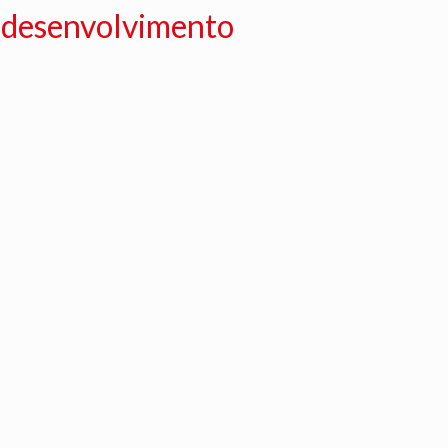
e desenvolvimento