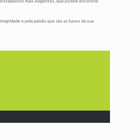
s instaladores mais exigentes, que podem encontrar
 integridade e pela paixão que são as bases da sua