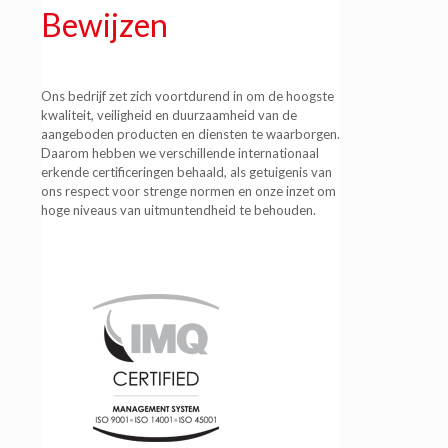
Bewijzen
Ons bedrijf zet zich voortdurend in om de hoogste
kwaliteit, veiligheid en duurzaamheid van de
aangeboden producten en diensten te waarborgen.
Daarom hebben we verschillende internationaal
erkende certificeringen behaald, als getuigenis van
ons respect voor strenge normen en onze inzet om
hoge niveaus van uitmuntendheid te behouden.