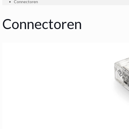
Connectoren
Connectoren