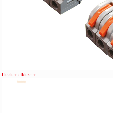
Hendelendelklemmen