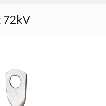
t 72kV