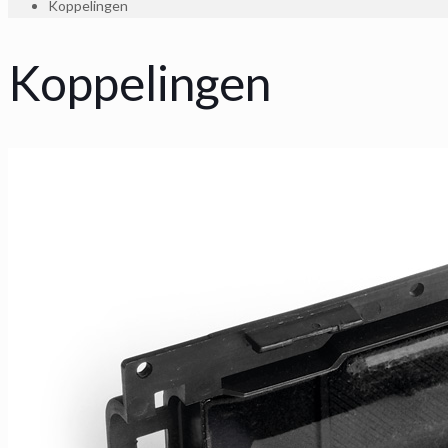
Koppelingen
Koppelingen