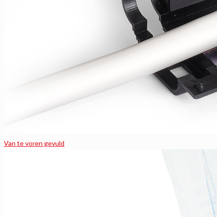
Van te voren gevuld