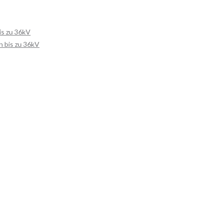
is zu 36kV
 bis zu 36kV