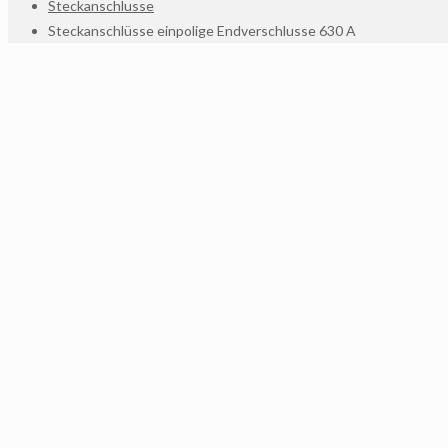
Steckanschlusse
Steckanschlüsse einpolige Endverschlusse 630 A