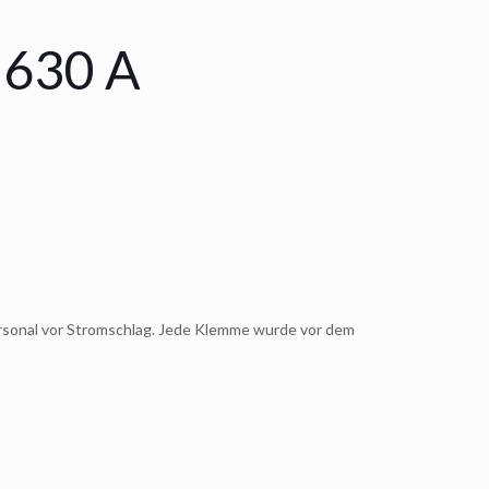
 630 A
ersonal vor Stromschlag. Jede Klemme wurde vor dem