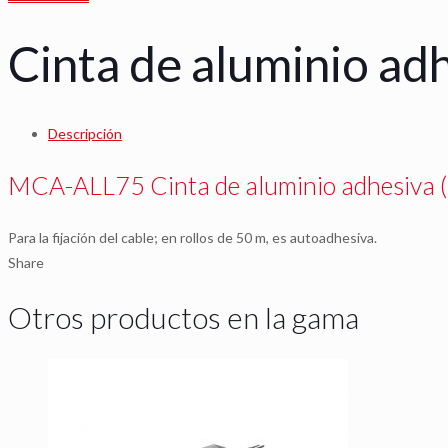
Cinta de aluminio ad
Descripción
MCA-ALL75 Cinta de aluminio adhesiva 
Para la fijación del cable; en rollos de 50 m, es autoadhesiva.
Share
Otros productos en la gama