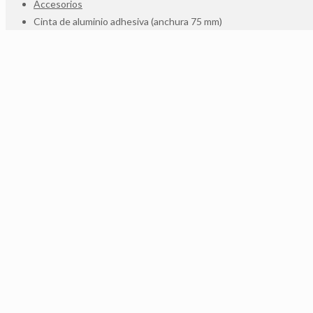
Accesorios
Cinta de aluminio adhesiva (anchura 75 mm)