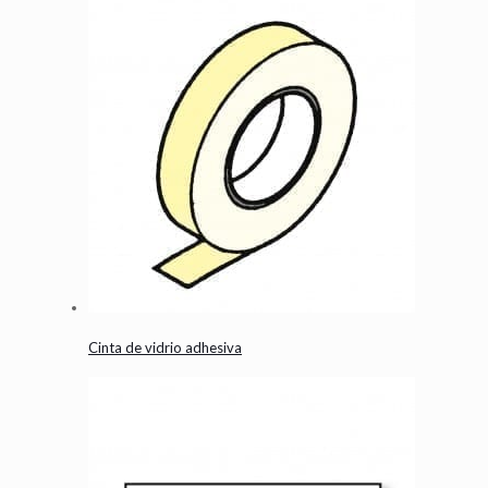
Cinta de vidrio adhesiva