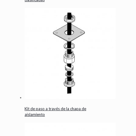
Kit de paso a través de la chapa de
aislamiento