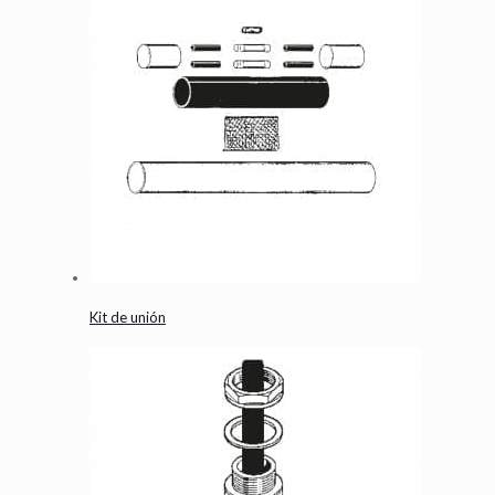
Kit de unión