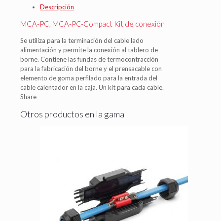
Descripción
MCA-PC, MCA-PC-Compact Kit de conexión
Se utiliza para la terminación del cable lado
alimentación y permite la conexión al tablero de
borne. Contiene las fundas de termocontracción
para la fabricación del borne y el prensacable con
elemento de goma perfilado para la entrada del
cable calentador en la caja. Un kit para cada cable.
Share
Otros productos en la gama