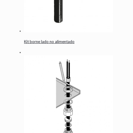
Kit borne lado no alimentado