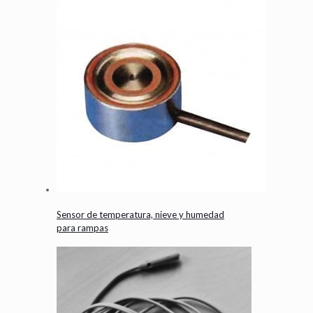
Sensor de temperatura, nieve y humedad
para rampas