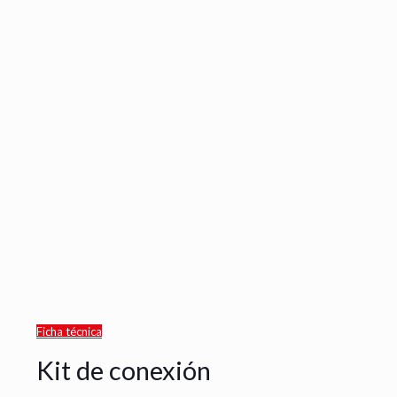
Ficha técnica
Kit de conexión