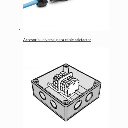
Accesorio universal para cable calefactor