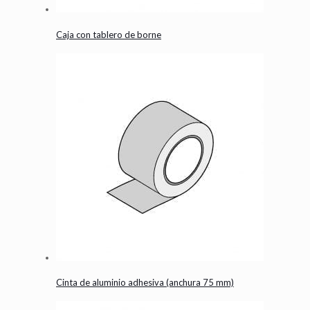
Caja con tablero de borne
Cinta de aluminio adhesiva (anchura 75 mm)