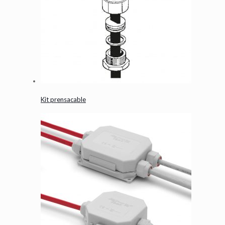
Kit prensacable