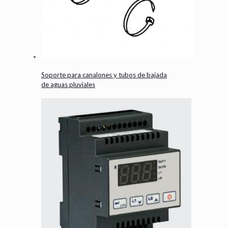
Soporte para canalones y tubos de bajada
de aguas pluviales