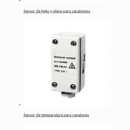
Sensor de hielo y nieve para canaloness
Sensor de temperatura para canalones