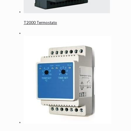
T2000 Termostato