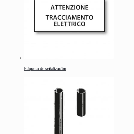
Etiqueta de señalización