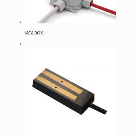
MCA BOX