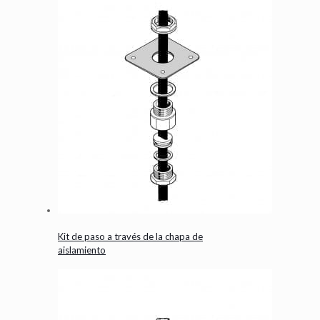
Kit de paso a través de la chapa de
aislamiento