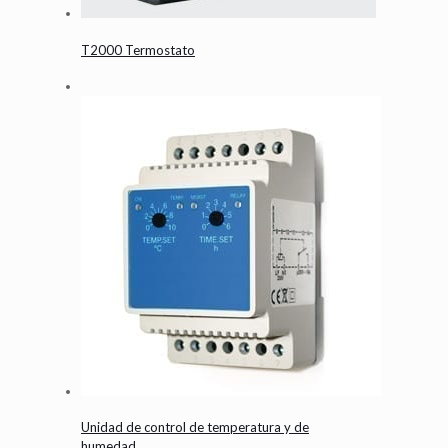
T2000 Termostato
Unidad de control de temperatura y de
humedad