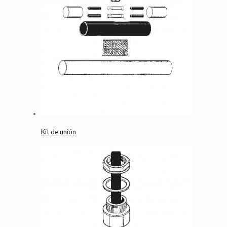
Kit de unión