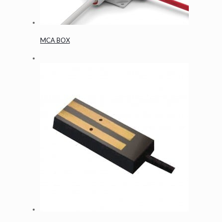
MCA BOX