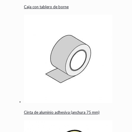
Caja con tablero de borne
Cinta de aluminio adhesiva (anchura 75 mm)