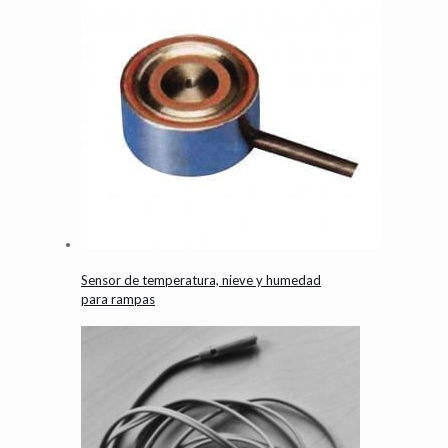
Sensor de temperatura, nieve y humedad
para rampas