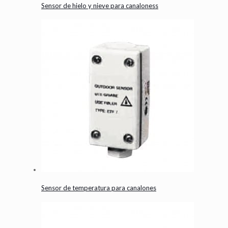
Sensor de hielo y nieve para canaloness
Sensor de temperatura para canalones