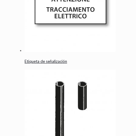
Etiqueta de señalización