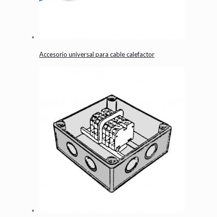
Accesorio universal para cable calefactor