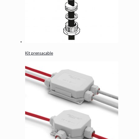
Kit prensacable