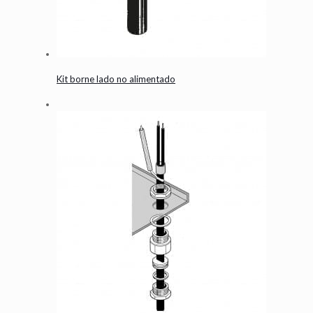
Kit borne lado no alimentado