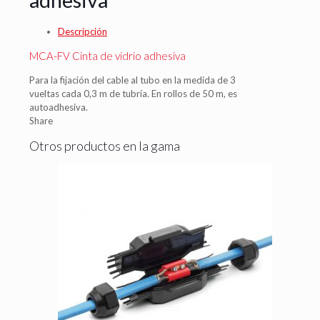
Descripción
MCA-FV Cinta de vidrio adhesiva
Para la fijación del cable al tubo en la medida de 3
vueltas cada 0,3 m de tubría. En rollos de 50 m, es
autoadhesiva.
Share
Otros productos en la gama