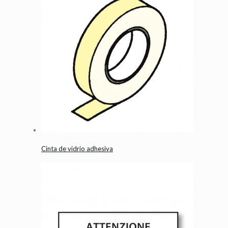
Cinta de vidrio adhesiva