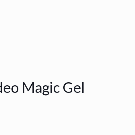
deo Magic Gel