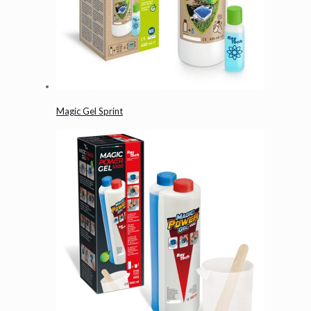
Magic Gel Sprint