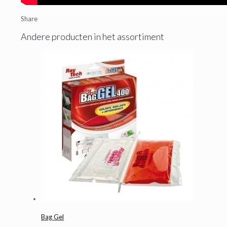
Share
Andere producten in het assortiment
Bag Gel