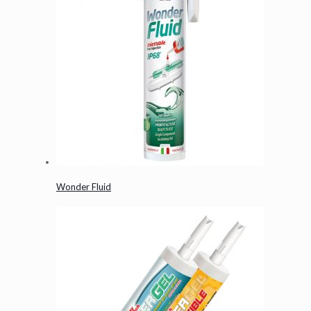
Wonder Fluid