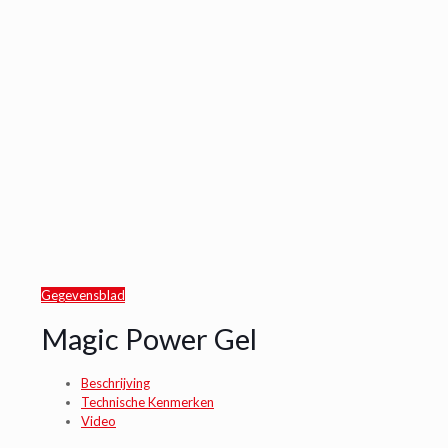
Gegevensblad
Magic Power Gel
Beschrijving
Technische Kenmerken
Video