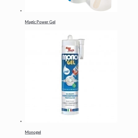
Magic Power Gel
Monogel