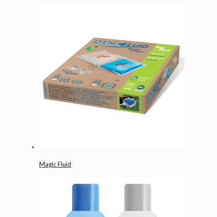
Magic Fluid