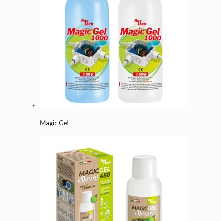
Magic Gel