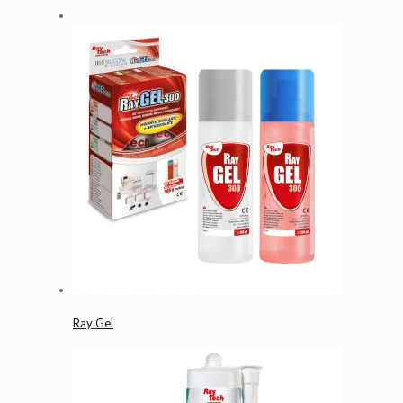
Ray Gel