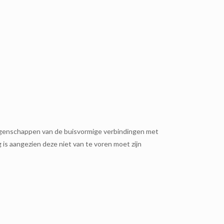
igenschappen van de buisvormige verbindingen met
is aangezien deze niet van te voren moet zijn