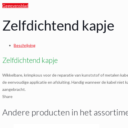
Gegevensblad
Zelfdichtend kapje
Beschrijving
Zelfdichtend kapje
Wikkelbare, krimpkous voor de reparatie van kunststof of metalen k
de eenvoudige applicatie en afsluiting. Handig wanneer de kabel niet 
aangebracht.
Share
Andere producten in het assortim