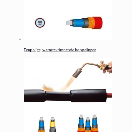
Eenpolige, warmtekrimpende koppelingen