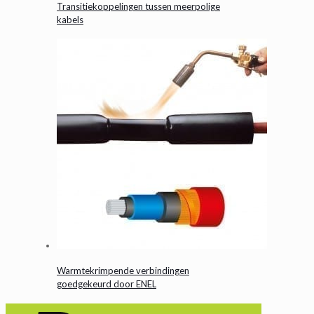
Transitiekoppelingen tussen meerpolige
kabels
Warmtekrimpende verbindingen
goedgekeurd door ENEL