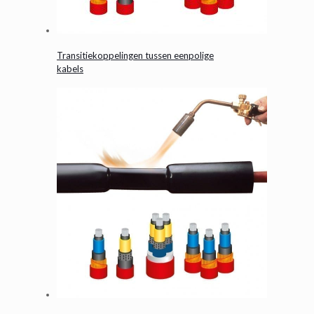
Transitiekoppelingen tussen eenpolige
kabels