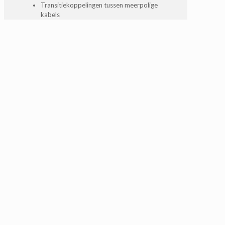
Transitiekoppelingen tussen meerpolige
kabels