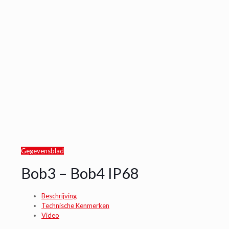
Gegevensblad
Bob3 – Bob4 IP68
Beschrijving
Technische Kenmerken
Video