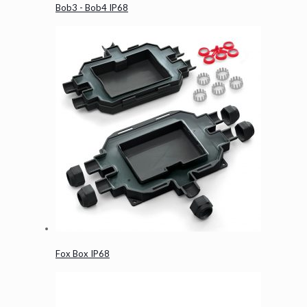
Bob3 - Bob4 IP68
Fox Box IP68