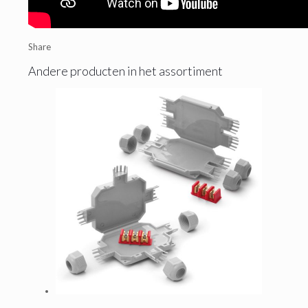
Share
Andere producten in het assortiment