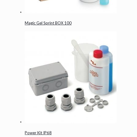
Magic Gel Sprint BOX 100
Power Kit IP68