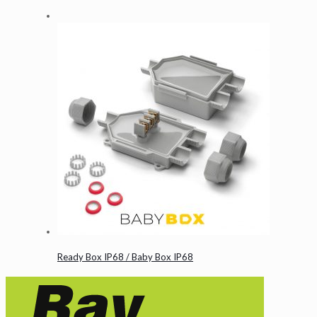
Ready Box IP68 / Baby Box IP68