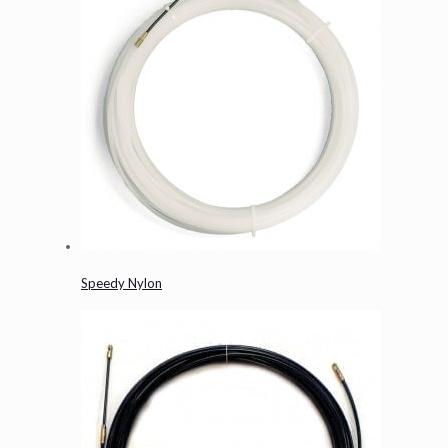
Speedy Nylon