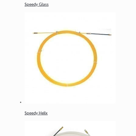
Speedy Glass
Speedy Helix