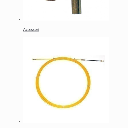
Accessori