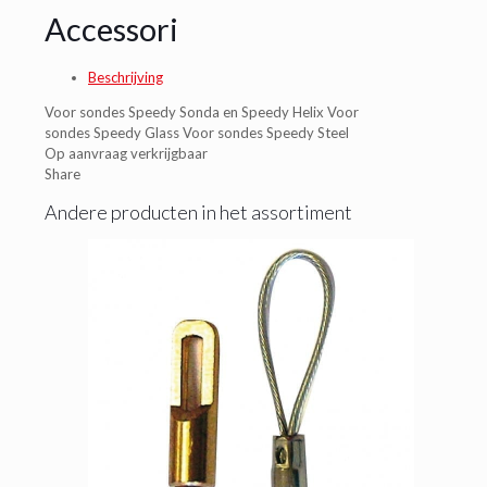
Accessori
Beschrijving
Voor sondes Speedy Sonda en Speedy Helix Voor
sondes Speedy Glass Voor sondes Speedy Steel
Op aanvraag verkrijgbaar
Share
Andere producten in het assortiment