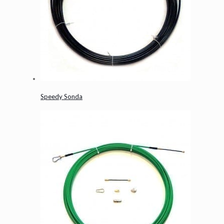
Speedy Sonda