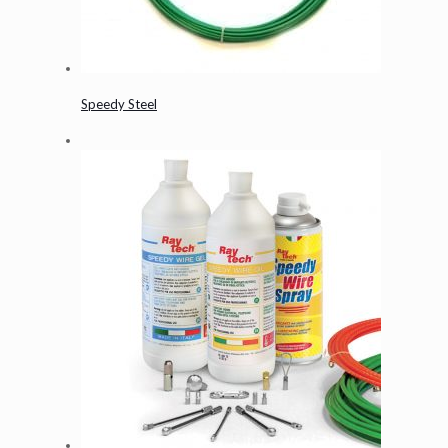
Speedy Steel