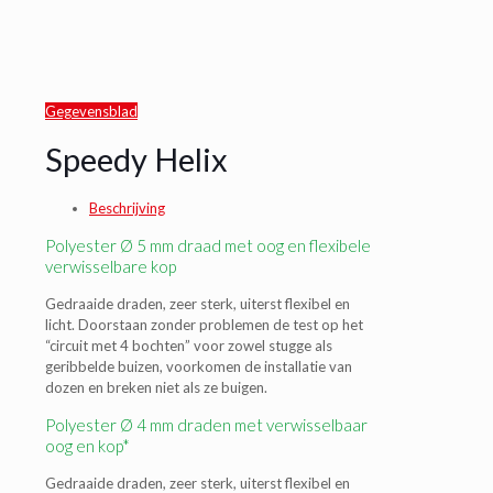
Gegevensblad
Speedy Helix
Beschrijving
Polyester Ø 5 mm draad met oog en flexibele
verwisselbare kop
Gedraaide draden, zeer sterk, uiterst flexibel en
licht. Doorstaan zonder problemen de test op het
“circuit met 4 bochten” voor zowel stugge als
geribbelde buizen, voorkomen de installatie van
dozen en breken niet als ze buigen.
Polyester Ø 4 mm draden met verwisselbaar
oog en kop*
Gedraaide draden, zeer sterk, uiterst flexibel en