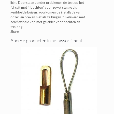
licht. Doorstaan zonder problemen de test op het
“circuit met 4 bochten” voor zowel stugge als
geribbelde buizen, voorkomen de installatie van
dozen en breken niet als ze buigen. * Geleverd met
een flexibele kop met geleider voor bochten en
trekoog
Share
Andere producten in het assortiment