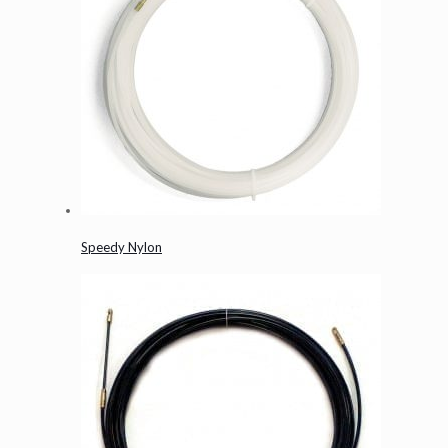
Speedy Nylon