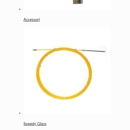
Accessori
Speedy Glass