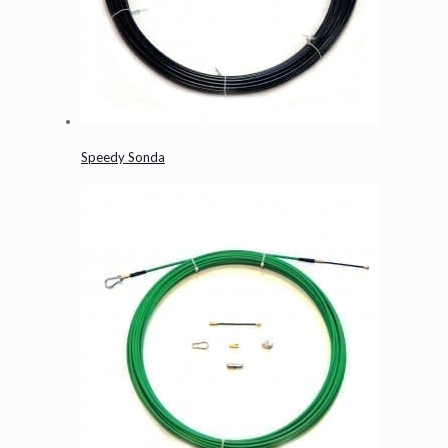
Speedy Sonda