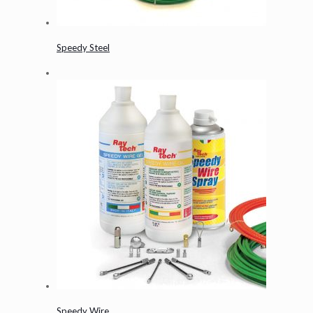
Speedy Steel
Speedy Wire