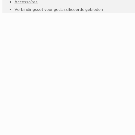
Accessoires
Verbindingsset voor geclassificeerde gebieden