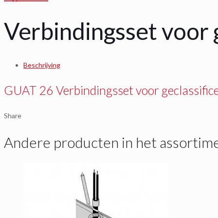
Verbindingsset voor 
Beschrijving
GUAT 26 Verbindingsset voor geclassific
Share
Andere producten in het assortim