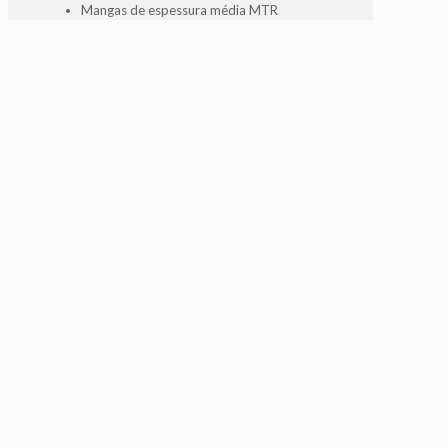
Mangas de espessura média MTR