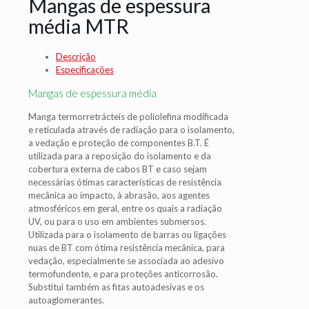
Mangas de espessura
média MTR
Descrição
Especificações
Mangas de espessura média
Manga termorretrácteis de poliolefina modificada
e reticulada através de radiação para o isolamento,
a vedação e proteção de componentes B.T. É
utilizada para a reposição do isolamento e da
cobertura externa de cabos BT e caso sejam
necessárias ótimas características de resistência
mecânica ao impacto, à abrasão, aos agentes
atmosféricos em geral, entre os quais a radiação
UV, ou para o uso em ambientes submersos.
Utilizada para o isolamento de barras ou ligações
nuas de BT com ótima resistência mecânica, para
vedação, especialmente se associada ao adesivo
termofundente, e para proteções anticorrosão.
Substitui também as fitas autoadesivas e os
autoaglomerantes.