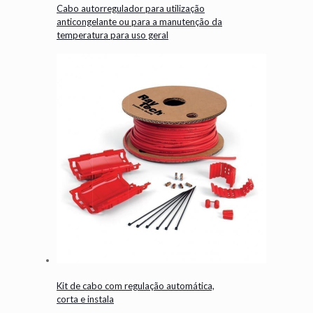
Cabo autorregulador para utilização
anticongelante ou para a manutenção da
temperatura para uso geral
Kit de cabo com regulação automática,
corta e instala