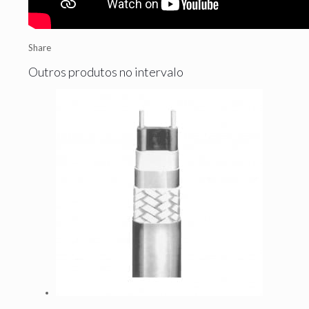
Share
Outros produtos no intervalo