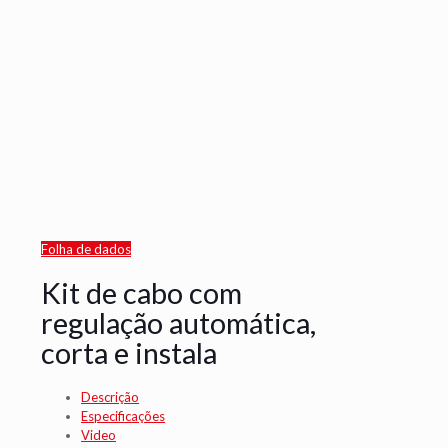
Folha de dados
Kit de cabo com
regulação automática,
corta e instala
Descrição
Especificações
Video