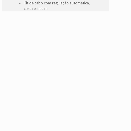
Kit de cabo com regulação automática,
corta e instala